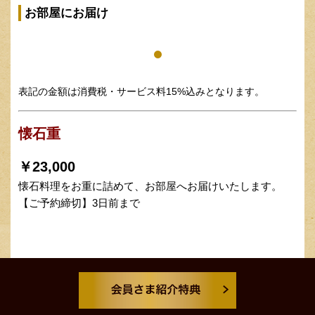
お部屋にお届け
表記の金額は消費税・サービス料15%込みとなります。
懐石重
￥23,000
懐石料理をお重に詰めて、お部屋へお届けいたします。
【ご予約締切】3日前まで