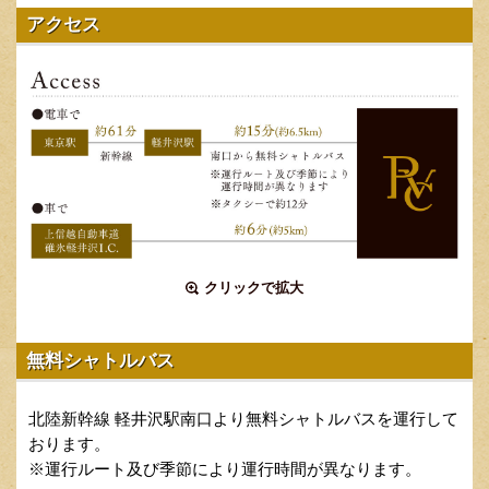
アクセス
クリックで拡大
無料シャトルバス
北陸新幹線 軽井沢駅南口より無料シャトルバスを運行して
おります。
※運行ルート及び季節により運行時間が異なります。