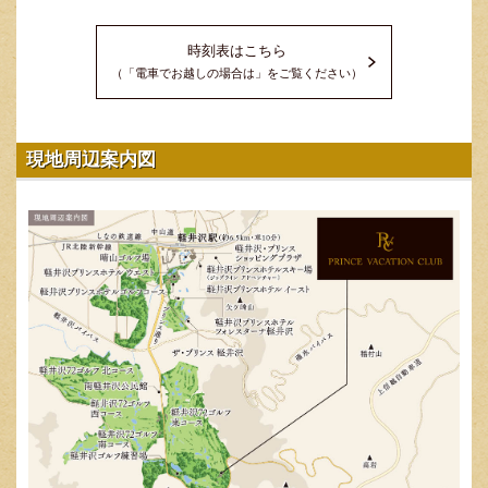
時刻表はこちら
（「電車でお越しの場合は」をご覧ください）
現地周辺案内図