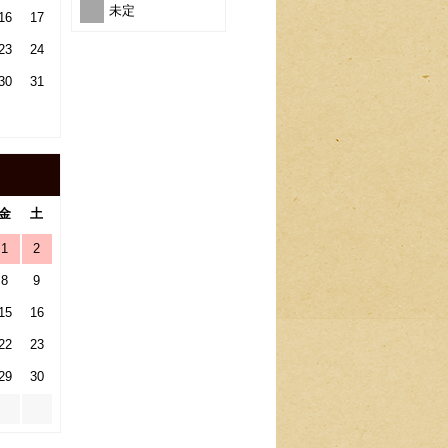
未定
16
17
23
24
30
31
金
土
1
2
8
9
15
16
22
23
29
30