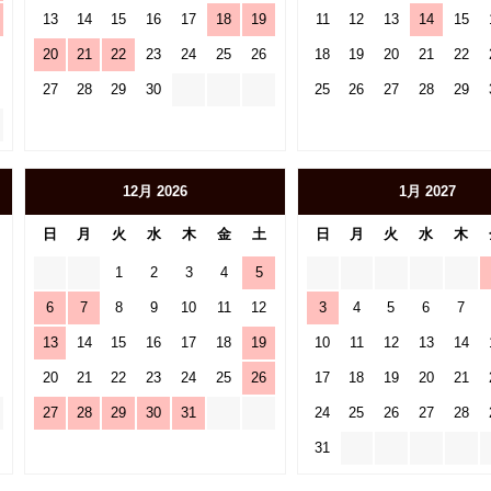
13
14
15
16
17
18
19
11
12
13
14
15
20
21
22
23
24
25
26
18
19
20
21
22
27
28
29
30
25
26
27
28
29
12月 2026
1月 2027
日
月
火
水
木
金
土
日
月
火
水
木
1
2
3
4
5
6
7
8
9
10
11
12
3
4
5
6
7
13
14
15
16
17
18
19
10
11
12
13
14
20
21
22
23
24
25
26
17
18
19
20
21
27
28
29
30
31
24
25
26
27
28
31