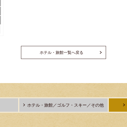
ホテル・旅館一覧へ戻る
ホテル・旅館／ゴルフ・スキー／その他