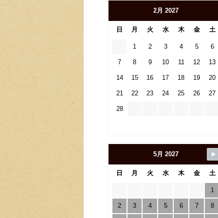
2月 2027
日
月
火
水
木
金
土
1
2
3
4
5
6
7
8
9
10
11
12
13
14
15
16
17
18
19
20
21
22
23
24
25
26
27
28
5月 2027
日
月
火
水
木
金
土
1
2
3
4
5
6
7
8