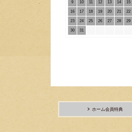
9
10
11
12
13
14
15
16
17
18
19
20
21
22
23
24
25
26
27
28
29
30
31
ホーム会員特典