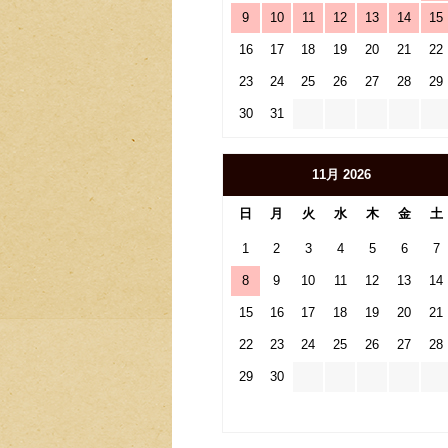
9
10
11
12
13
14
15
16
17
18
19
20
21
22
23
24
25
26
27
28
29
30
31
11月 2026
日
月
火
水
木
金
土
1
2
3
4
5
6
7
8
9
10
11
12
13
14
15
16
17
18
19
20
21
22
23
24
25
26
27
28
29
30