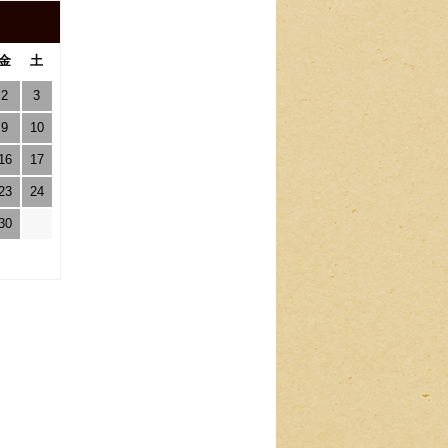
金
土
2
3
9
10
16
17
23
24
30