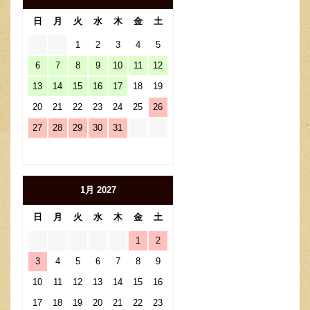
日
月
火
水
木
金
土
1
2
3
4
5
6
7
8
9
10
11
12
13
14
15
16
17
18
19
20
21
22
23
24
25
26
27
28
29
30
31
1月 2027
日
月
火
水
木
金
土
1
2
3
4
5
6
7
8
9
10
11
12
13
14
15
16
17
18
19
20
21
22
23