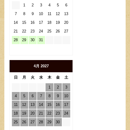
1
2
3
4
5
6
7
8
9
10
11
12
13
14
15
16
17
18
19
20
21
22
23
24
25
26
27
28
29
30
31
4月 2027
日
月
火
水
木
金
土
1
2
3
4
5
6
7
8
9
10
11
12
13
14
15
16
17
18
19
20
21
22
23
24
25
26
27
28
29
30