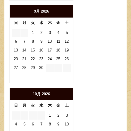
9月 2026
日
月
火
水
木
金
土
1
2
3
4
5
6
7
8
9
10
11
12
13
14
15
16
17
18
19
20
21
22
23
24
25
26
27
28
29
30
10月 2026
日
月
火
水
木
金
土
1
2
3
4
5
6
7
8
9
10