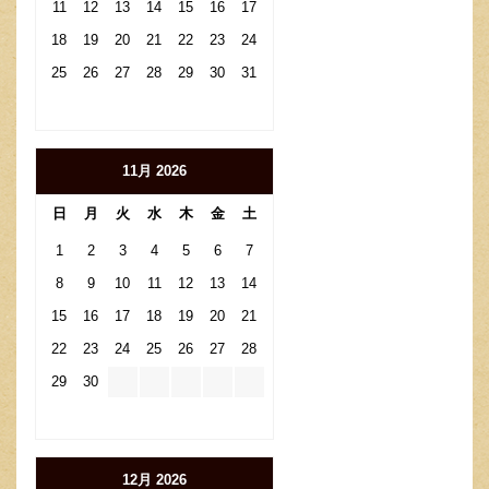
11
12
13
14
15
16
17
18
19
20
21
22
23
24
25
26
27
28
29
30
31
11月 2026
日
月
火
水
木
金
土
1
2
3
4
5
6
7
8
9
10
11
12
13
14
15
16
17
18
19
20
21
22
23
24
25
26
27
28
29
30
12月 2026