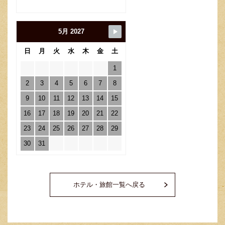
5月 2027
日
月
火
水
木
金
土
1
2
3
4
5
6
7
8
9
10
11
12
13
14
15
16
17
18
19
20
21
22
23
24
25
26
27
28
29
30
31
ホテル・旅館一覧へ戻る