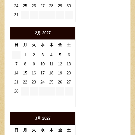
24
25
26
27
28
29
30
31
2月 2027
日
月
火
水
木
金
土
1
2
3
4
5
6
7
8
9
10
11
12
13
14
15
16
17
18
19
20
21
22
23
24
25
26
27
28
3月 2027
日
月
火
水
木
金
土