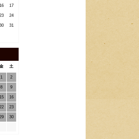
16
17
23
24
30
31
金
土
1
2
8
9
15
16
22
23
29
30