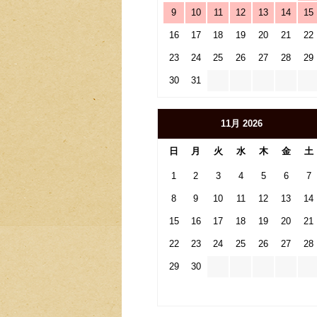
9
10
11
12
13
14
15
16
17
18
19
20
21
22
23
24
25
26
27
28
29
30
31
11月 2026
日
月
火
水
木
金
土
1
2
3
4
5
6
7
8
9
10
11
12
13
14
15
16
17
18
19
20
21
22
23
24
25
26
27
28
29
30