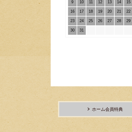
9
10
11
12
13
14
15
16
17
18
19
20
21
22
23
24
25
26
27
28
29
30
31
ホーム会員特典