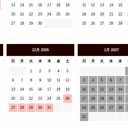
13
14
15
16
17
18
19
11
12
13
14
15
20
21
22
23
24
25
26
18
19
20
21
22
27
28
29
30
25
26
27
28
29
12月 2026
1月 2027
日
月
火
水
木
金
土
日
月
火
水
木
1
2
3
4
5
6
7
8
9
10
11
12
3
4
5
6
7
13
14
15
16
17
18
19
10
11
12
13
14
20
21
22
23
24
25
26
17
18
19
20
21
27
28
29
30
31
24
25
26
27
28
31