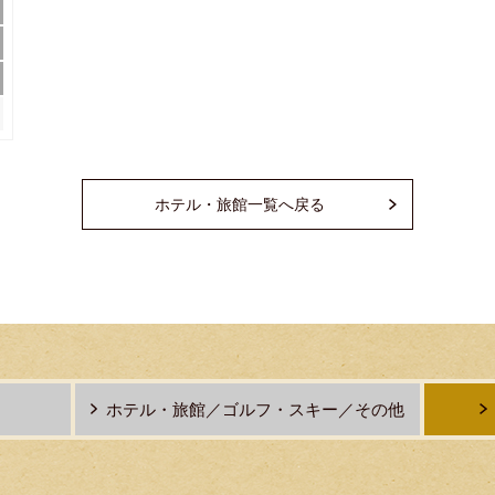
ホテル・旅館一覧へ戻る
ホテル・旅館／ゴルフ・スキー／その他