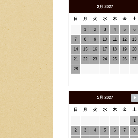
2月 2027
日
月
火
水
木
金
土
1
2
3
4
5
6
7
8
9
10
11
12
13
14
15
16
17
18
19
20
21
22
23
24
25
26
27
28
5月 2027
日
月
火
水
木
金
土
1
2
3
4
5
6
7
8