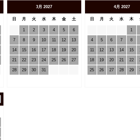
3月 2027
4月 2027
日
月
火
水
木
金
土
日
月
火
水
木
1
2
3
4
5
6
1
7
8
9
10
11
12
13
4
5
6
7
8
14
15
16
17
18
19
20
11
12
13
14
15
21
22
23
24
25
26
27
18
19
20
21
22
28
29
30
31
25
26
27
28
29