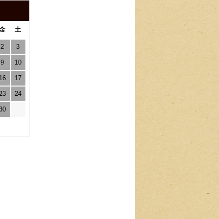
金
土
2
3
9
10
16
17
23
24
30